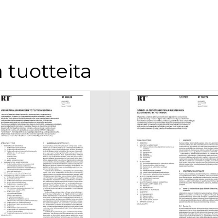
 tuotteita