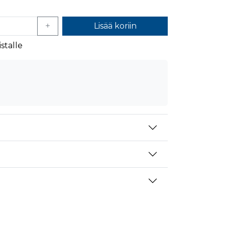
Lisää koriin
stalle