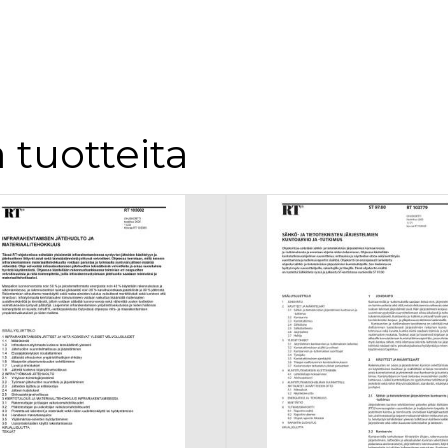
 tuotteita