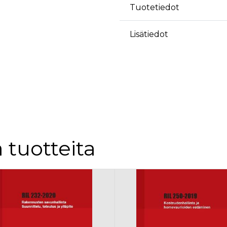
Tuotetiedot
Lisätiedot
 tuotteita