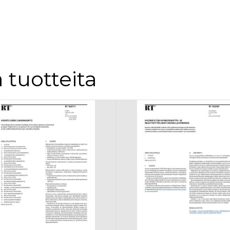
 tuotteita