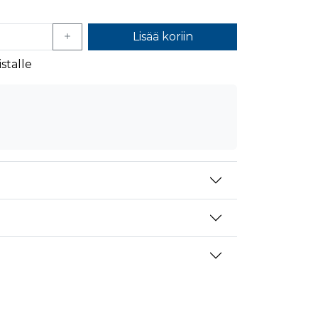
Lisää koriin
stalle