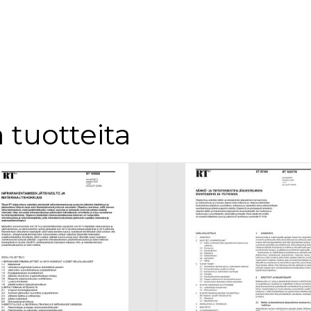
 tuotteita