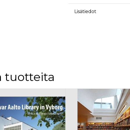
Lisätiedot
 tuotteita