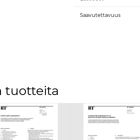
Saavutettavuus
 tuotteita